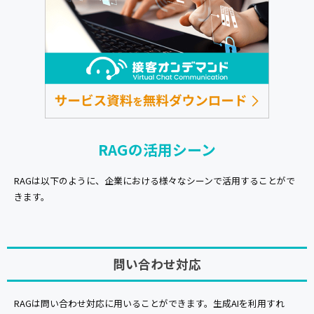
RAGの活用シーン
RAGは以下のように、企業における様々なシーンで活用することがで
きます。
問い合わせ対応
RAGは問い合わせ対応に用いることができます。生成AIを利用すれ