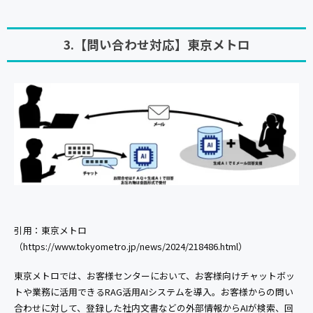
3.【問い合わせ対応】東京メトロ
引用：東京メトロ
（https://www.tokyometro.jp/news/2024/218486.html）
東京メトロでは、お客様センターにおいて、お客様向けチャットボッ
トや業務に活用できるRAG活用AIシステムを導入。お客様からの問い
合わせに対して、登録した社内文書などの外部情報からAIが検索、回