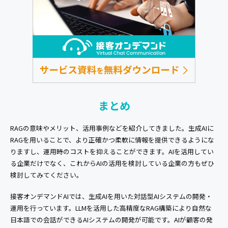
まとめ
RAGの意味やメリット、活用事例などを紹介してきました。生成AIに
RAGを用いることで、より正確かつ柔軟に情報を提供できるようにな
りますし、運用時のコストを抑えることができます。AIを活用してい
る企業だけでなく、これからAIの活用を検討している企業の方もぜひ
検討してみてください。
接客オンデマンドAIでは、生成AIを用いた対話型AIシステムの開発・
運用を行っています。LLMを活用した高精度なRAG構築により自然な
日本語での会話ができるAIシステムの開発が可能です。AIが顧客の発