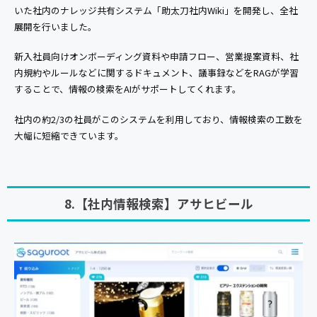
いた社内のナレッジ共有システム「助太刀社内Wiki」を開発し、全社
展開を行いました。
新入社員向けオンボーディング資料や申請フロー、営業提案資料、社
内規約やルールなどに関するドキュメント、議事録などをRAGが学習
することで、情報の検索をAIがサポートしてくれます。
社内の約2/3の社員がこのシステムを利用しており、情報検索の工数を
大幅に短縮できています。
8.【社内情報検索】アサヒビール