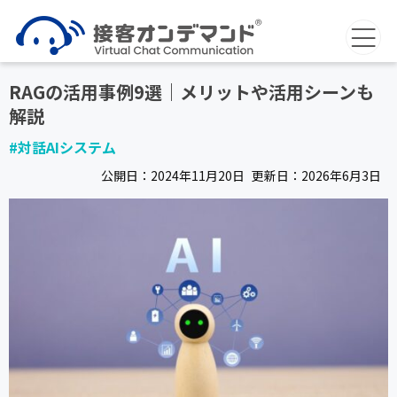
RAGの活用事例9選｜メリットや活用シーンも
解説
#対話AIシステム
公開日：
2024年11月20日
更新日：
2026年6月3日