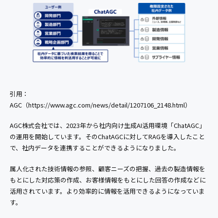
引用：
AGC（https://www.agc.com/news/detail/1207106_2148.html）
AGC株式会社では、2023年から社内向け生成AI活用環境「ChatAGC」
の運用を開始しています。そのChatAGCに対してRAGを導入したこと
で、社内データを連携することができるようになりました。
属人化された技術情報の参照、顧客ニーズの把握、過去の製造情報を
もとにした対応策の作成、お客様情報をもとにした回答の作成などに
活用されています。より効率的に情報を活用できるようになっていま
す。