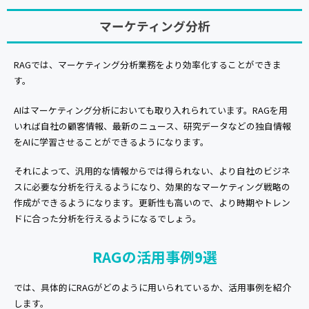
マーケティング分析
RAGでは、マーケティング分析業務をより効率化することができま
す。
AIはマーケティング分析においても取り入れられています。RAGを用
いれば自社の顧客情報、最新のニュース、研究データなどの独自情報
をAIに学習させることができるようになります。
それによって、汎用的な情報からでは得られない、より自社のビジネ
スに必要な分析を行えるようになり、効果的なマーケティング戦略の
作成ができるようになります。更新性も高いので、より時期やトレン
ドに合った分析を行えるようになるでしょう。
RAGの活用事例9選
では、具体的にRAGがどのように用いられているか、活用事例を紹介
します。