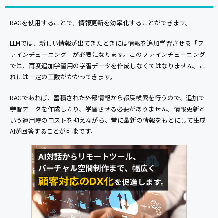
RAGを使用することで、情報更新を効率化することができます。
LLMでは、新しい情報が出てきたときには情報を追加学習させる「フ
ァインチューニング」が必要になります。このファインチューニング
では、再度追加学習用の学習データを作成しなくてはなりません。こ
れには一定の工数がかかってきます。
RAGであれば、蓄積された外部情報から都度検索を行うので、追加で
学習データを作成したり、学習させる必要がありません。情報更新と
いう運用時のコストを抑えながら、常に最新の情報をもとにして生成
AIが回答することが可能です。