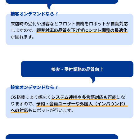
接客オンデマンドなら
来店時の受付や接客などフロント業務をロボットが自動対応
しますので、
顧客対応の品質を下げずにシフト調整の最適化
が図れます。
接客・受付業務の品質向上
接客オンデマンドなら
OS搭載により幅広く
システム連携や多言語対応も可能
にな
りますので、
予約・会員ユーザーや外国人（インバウンド）
への対応
もロボットが行います。