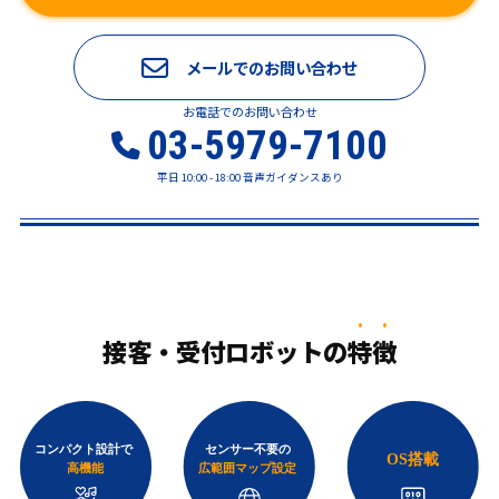
メールでのお問い合わせ
お電話でのお問い合わせ
03-5979-7100
平日 10:00 - 18:00 音声ガイダンスあり
接客・受付ロボットの
特徴