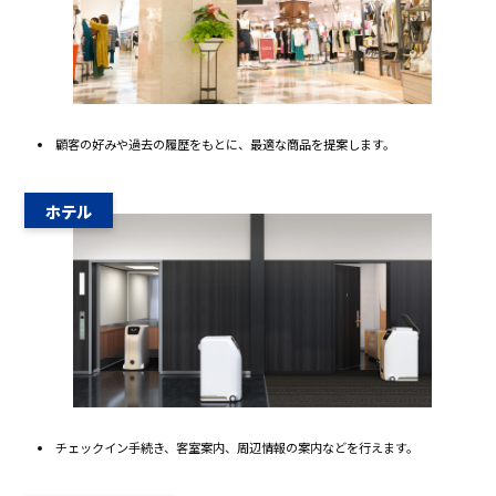
顧客の好みや過去の履歴をもとに、最適な商品を提案します。
ホテル
チェックイン手続き、客室案内、周辺情報の案内などを行えます。