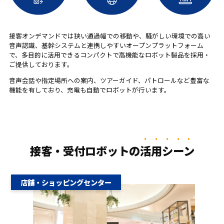
接客オンデマンドでは狭い通過幅での移動や、騒がしい環境での高い
音声認識、基幹システムと連携しやすいオープンプラットフォーム
で、多目的に活用できるコンパクトで高機能なロボット製品を採用・
ご提供しております。
音声会話や指定場所への案内、ツアーガイド、パトロールなど豊富な
機能を有しており、充電も自動でロボットが行います。
接客・受付ロボットの
活用シーン
店舗・ショッピングセンター