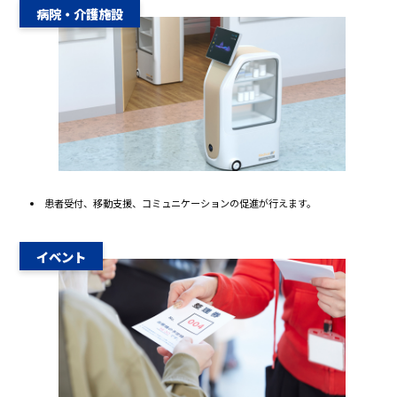
病院・介護施設
患者受付、移動支援、コミュニケーションの促進が行えます。
イベント