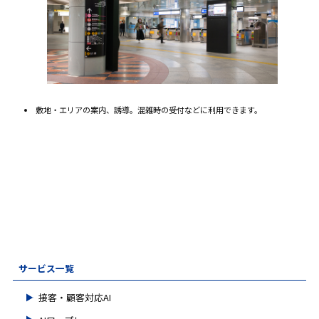
敷地・エリアの案内、誘導。混雑時の受付などに利用できます。
サービス一覧
接客・顧客対応AI