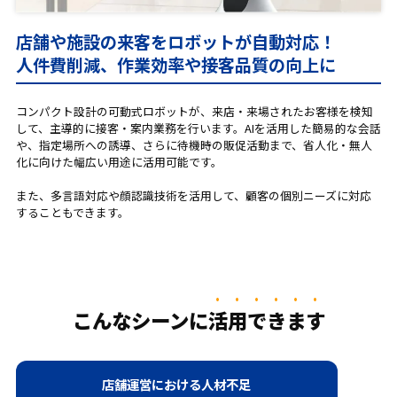
店舗や施設の来客をロボットが自動対応！
人件費削減、作業効率や接客品質の向上に
コンパクト設計の可動式ロボットが、来店・来場されたお客様を検知
して、主導的に接客・案内業務を行います。AIを活用した簡易的な会話
や、指定場所への誘導、さらに待機時の販促活動まで、省人化・無人
化に向けた幅広い用途に活用可能です。
また、多言語対応や顔認識技術を活用して、顧客の個別ニーズに対応
することもできます。
こんなシーンに
活用できます
店舗運営における人材不足