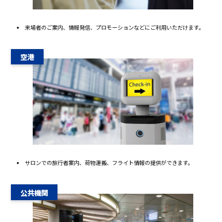
来場者のご案内、情報発信、プロモーションなどにご利用いただけます。
空港
サロンでの旅行者案内、荷物運搬、フライト情報の提供ができます。
公共機関