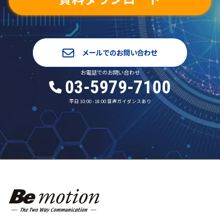
メールでのお問い合わせ
お電話でのお問い合わせ
03-5979-7100
平日 10:00 - 18:00 音声ガイダンスあり