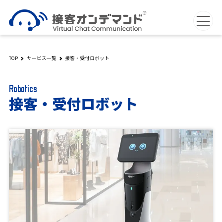
TOP
サービス一覧
接客・受付ロボット
Robotics
接客・受付ロボット