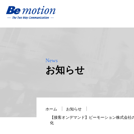
News
お知らせ
ホーム
お知らせ
【接客オンデマンド】ビーモーション株式会社の
化