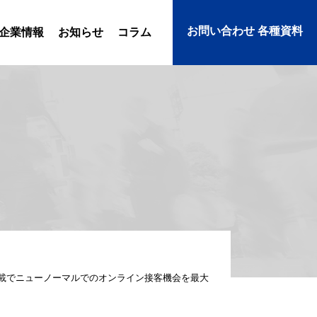
お問い合わせ 各種資料
企業情報
お知らせ
コラム
搭載でニューノーマルでのオンライン接客機会を最大