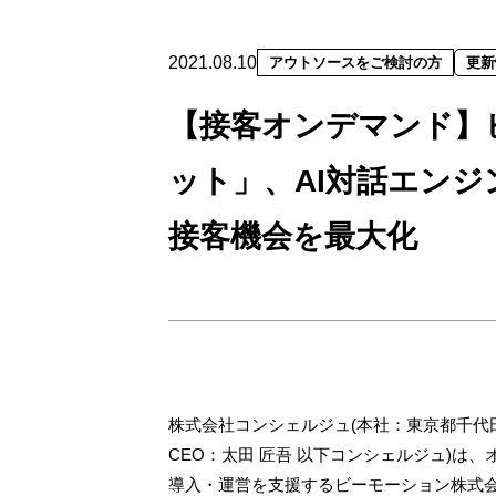
2021.08.10
アウトソースをご検討の方
更新
【接客オンデマンド】
ット」、AI対話エンジ
接客機会を最大化
株式会社コンシェルジュ(本社：東京都千代
CEO：太田 匠吾 以下コンシェルジュ)は
導入・運営を支援するビーモーション株式会