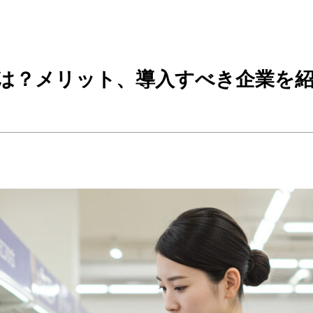
は？メリット、導入すべき企業を