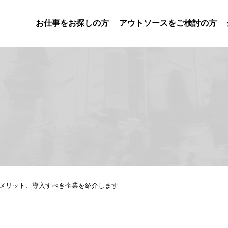
お仕事をお探しの方
アウトソースをご検討の方
メリット、導入すべき企業を紹介します