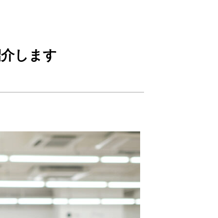
紹介します