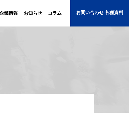
お問い合わせ 各種資料
企業情報
お知らせ
コラム