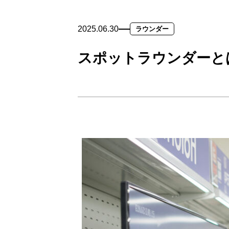
2025.06.30
ラウンダー
スポットラウンダーと