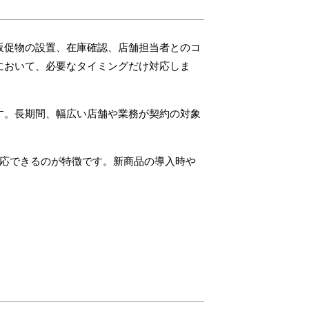
販促物の設置、在庫確認、店舗担当者とのコ
において、必要なタイミングだけ対応しま
す。長期間、幅広い店舗や業務が契約の対象
対応できるのが特徴です。新商品の導入時や