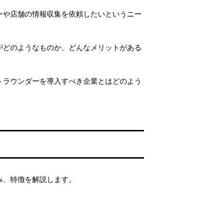
ーや店舗の情報収集を依頼したいというニー
がどのようなものか、どんなメリットがある
トラウンダーを導入すべき企業とはどのよう
。
み、特徴を解説します。