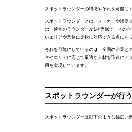
スポットラウンダーの特徴やそれを可能に
スポットラウンダーとは、メーカーや販促
は、通常のラウンダーが1社専属で、その
いエリアや業務に柔軟に対応できる点にあ
それを可能にしているのは、全国の企業と
容やエリアに応じて最適な人材を迅速にア
用を実現しています。
スポットラウンダーが行
スポットラウンダーは以下のような幅広い