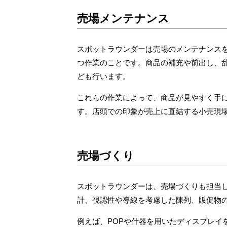
売場メンテナンス
スポットラウンダーは売場のメンテナンス
つ作業のことです。商品の補充や前出し、
ども行います。
これらの作業によって、商品が見やすく手
す。店頭での印象が売上に直結する小売現
売場づくり
スポットラウンダーは、売場づくりも担当
計、視認性や導線を考慮した陳列、販促物
例えば、POPや什器を用いたディスプレ