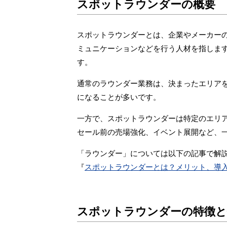
スポットラウンダーの概要
スポットラウンダーとは、企業やメーカー
ミュニケーションなどを行う人材を指しま
す。
通常のラウンダー業務は、決まったエリア
になることが多いです。
一方で、スポットラウンダーは特定のエリ
セール前の売場強化、イベント展開など、
「ラウンダー」については以下の記事で解
『
スポットラウンダーとは？メリット、導
スポットラウンダーの特徴と