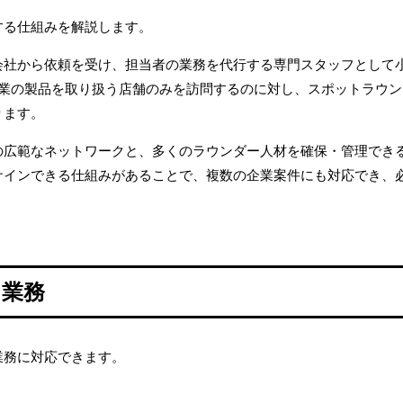
する仕組みを解説します。
会社から依頼を受け、担当者の業務を代行する専門スタッフとして
企業の製品を取り扱う店舗のみを訪問するのに対し、スポットラウ
ります。
の広範なネットワークと、多くのラウンダー人材を確保・管理でき
サインできる仕組みがあることで、複数の企業案件にも対応でき、
う業務
業務に対応できます。