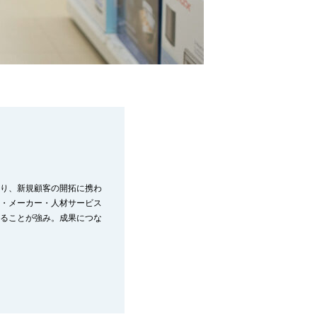
り、新規顧客の開拓に携わ
・メーカー・人材サービス
ることが強み。成果につな