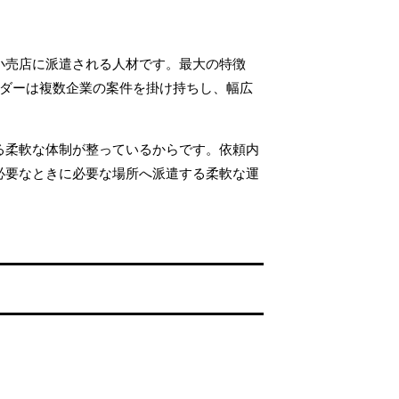
小売店に派遣される人材です。最大の特徴
ンダーは複数企業の案件を掛け持ちし、幅広
る柔軟な体制が整っているからです。依頼内
必要なときに必要な場所へ派遣する柔軟な運