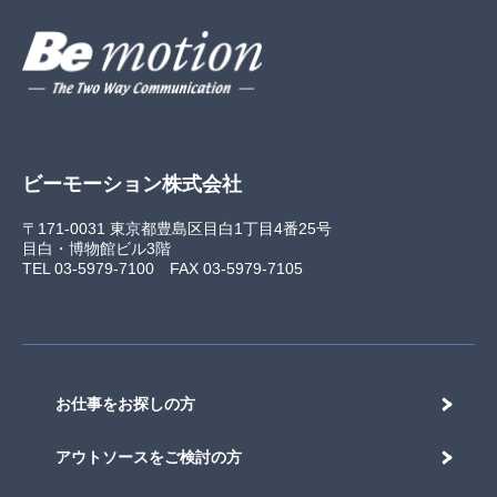
ビーモーション株式会社
〒171-0031 東京都豊島区目白1丁目4番25号
目白・博物館ビル3階
TEL 03-5979-7100
FAX 03-5979-7105
お仕事をお探しの方
アウトソースをご検討の方