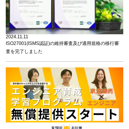
2024.11.11
ISO27001(ISMS認証)の維持審査及び適用規格の移行審
査を完了しました