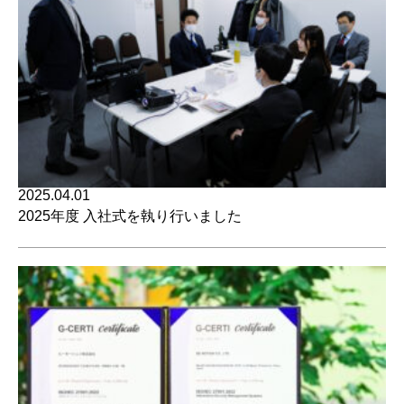
2025.04.01
2025年度 入社式を執り行いました