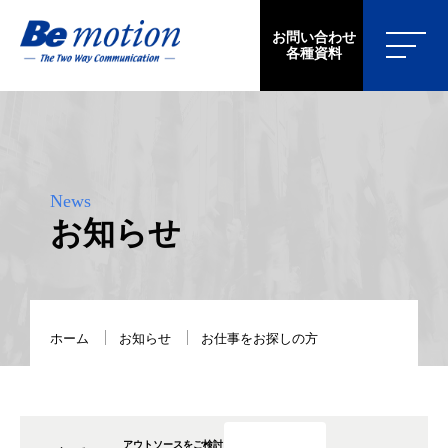
お問い合わせ
各種資料
News
お知らせ
ホーム
お知らせ
お仕事をお探しの方
アウトソースをご検討