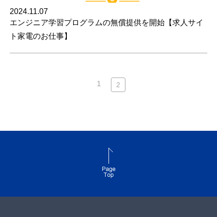
2024.11.07
エンジニア学習プログラムの無償提供を開始【求人サイ
ト家電のお仕事】
1
2