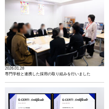
2026.01.28
専門学校と連携した採用の取り組みを行いました