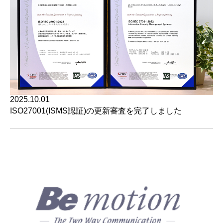
2025.10.01
ISO27001(ISMS認証)の更新審査を完了しました