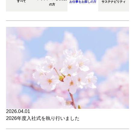
すべて
お仕事をお探しの方
サステナビリティ
の方
2026.04.01
2026年度入社式を執り行いました