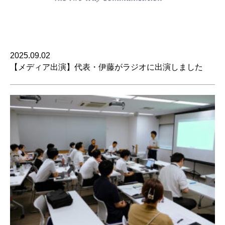
2025.09.02
【メディア出演】代表・伊藤がラジオに出演しました