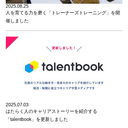
2025.08.25
人を育てる力を磨く「トレーナーズトレーニング」を開
催しました
2025.07.03
はたらく人のキャリアストーリーを紹介する
「talentbook」を更新しました