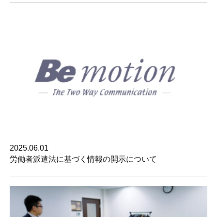
2025.06.01
労働者派遣法に基づく情報の開示について