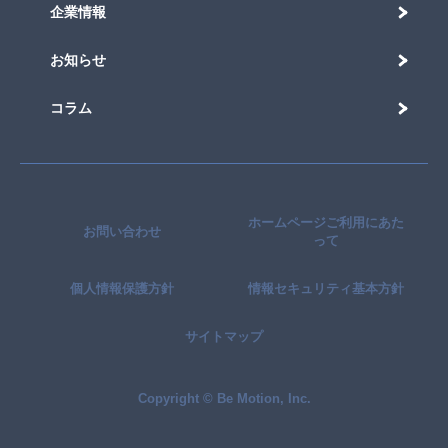
企業情報
お知らせ
コラム
ホームページご利用にあた
お問い合わせ
って
個人情報保護方針
情報セキュリティ基本方針
サイトマップ
Copyright © Be Motion, Inc.