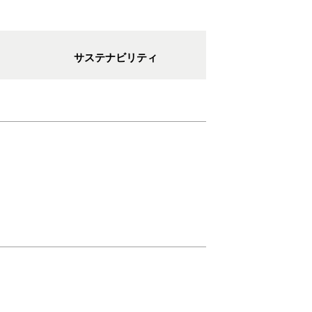
サステナビリティ