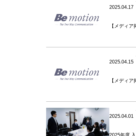
2025.04.17
【メディア掲
2025.04.15
【メディア掲
2025.04.01
2025年度