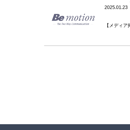
2025.01.23
【メディア掲