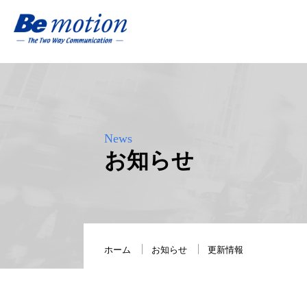
News
お知らせ
ホーム
お知らせ
更新情報