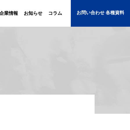
お問い合わせ 各種資料
企業情報
お知らせ
コラム