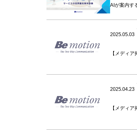
AIが案内
2025.05.03
【メディア
2025.04.23
【メディア掲