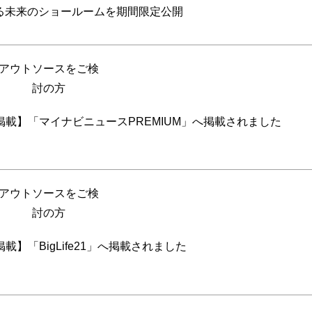
する未来のショールームを期間限定公開
アウトソースをご検
討の方
掲載】「マイナビニュースPREMIUM」へ掲載されました
アウトソースをご検
討の方
載】「BigLife21」へ掲載されました