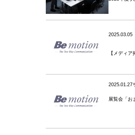
2025.03.05
【メディア
2025.01.27
展覧会「お