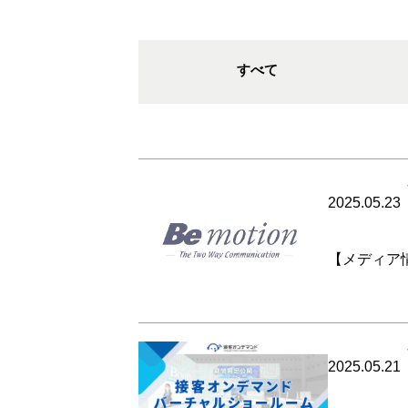
すべて
2025.05.23
【メディア情
2025.05.21