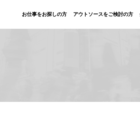
お仕事をお探しの方
アウトソースをご検討の方