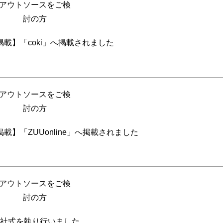
アウトソースをご検
討の方
載】「coki」へ掲載されました
アウトソースをご検
討の方
載】「ZUUonline」へ掲載されました
アウトソースをご検
討の方
 入社式を執り行いました