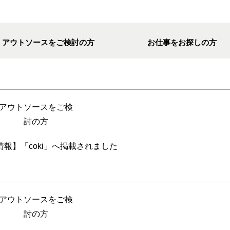
アウトソースをご検討の方
お仕事をお探しの方
アウトソースをご検
討の方
報】「coki」へ掲載されました
アウトソースをご検
討の方