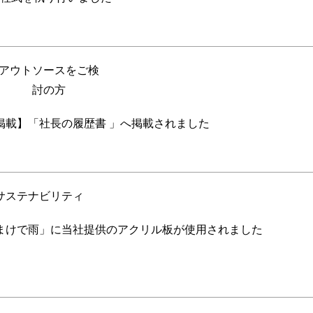
アウトソースをご検
討の方
掲載】「社長の履歴書 」へ掲載されました
サステナビリティ
まけで雨」に当社提供のアクリル板が使用されました