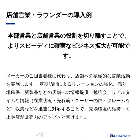
店舗営業・ラウンダーの導入例
本部営業と店舗営業の役割を切り離すことで、
よりスピーディに確実なビジネス拡大が可能で
す。
メーカーのご担当者様に代わり、店舗への積極的な営業活動
を実施します。 定期訪問によるリレーションの強化、売り
場確保、新製品などの店舗への情報提供・勉強会、リアルタ
イムな情報（在庫状況・売れ筋・ユーザーの声・クレームな
ど）収集などを迅速に対応することで、売場環境の維持・向
上や店舗販売力のアップへと繋げます。