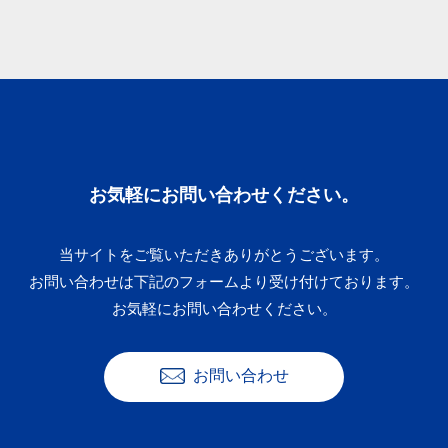
お気軽にお問い合わせください。
当サイトをご覧いただきありがとうございます。
お問い合わせは下記のフォームより受け付けております。
お気軽にお問い合わせください。
お問い合わせ