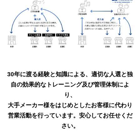
30年に渡る経験と知識による、適切な人選と独
自の効果的なトレーニング及び管理体制によ
り、
大手メーカー様をはじめとしたお客様に代わり
営業活動を行っています。安心してお任せくだ
さい。