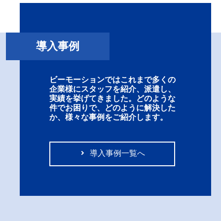
導入事例
ビーモーションではこれまで多くの
企業様にスタッフを紹介、派遣し、
実績を挙げてきました。どのような
件でお困りで、どのように解決した
か、様々な事例をご紹介します。
導入事例一覧へ