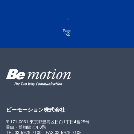
ビーモーション株式会社
〒171-0031 東京都豊島区目白1丁目4番25号
目白・博物館ビル3階
TEL 03-5979-7100
FAX 03-5979-7105