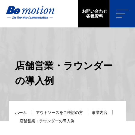
お問い合わせ
各種資料
店舗営業・ラウンダー
の導入例
ホーム
アウトソースをご検討の方
事業内容
店舗営業・ラウンダーの導入例