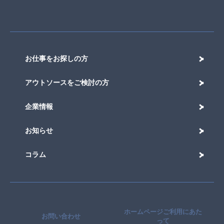
お仕事をお探しの方
アウトソースをご検討の方
企業情報
お知らせ
コラム
ホームページご利用にあた
お問い合わせ
って