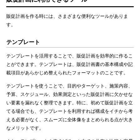
販促計画を作る時には、さまざまな便利なツールがありま
す。
テンプレート
テンプレートを活用することで、販促計画を効率的に作るこ
とができます。テンプレートは、販促計画書の基本構成や記
載項目があらかじめ整えられたフォーマットのことです。
テンプレートを使うことで、目的やターゲット、施策内容、
予算、スケジュール、効果測定といった販促計画に欠かせな
い要素を漏れなく整理できます。特に、初めて販促計画を立
てる場合でも、テンプレートを利用すれば構成をイチから考
える必要がなく、スムーズに全体像をまとめられる点が大き
なメリットです。