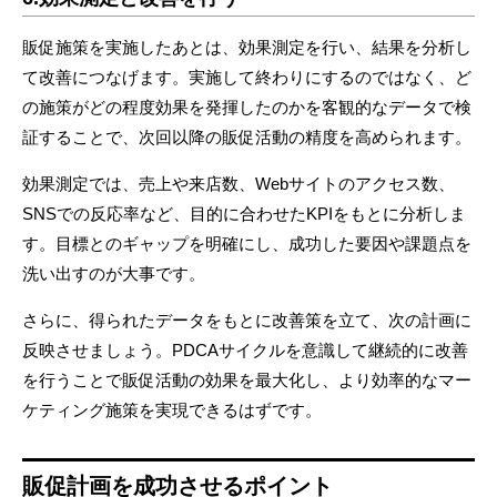
販促施策を実施したあとは、効果測定を行い、結果を分析し
て改善につなげます。実施して終わりにするのではなく、ど
の施策がどの程度効果を発揮したのかを客観的なデータで検
証することで、次回以降の販促活動の精度を高められます。
効果測定では、売上や来店数、Webサイトのアクセス数、
SNSでの反応率など、目的に合わせたKPIをもとに分析しま
す。目標とのギャップを明確にし、成功した要因や課題点を
洗い出すのが大事です。
さらに、得られたデータをもとに改善策を立て、次の計画に
反映させましょう。PDCAサイクルを意識して継続的に改善
を行うことで販促活動の効果を最大化し、より効率的なマー
ケティング施策を実現できるはずです。
販促計画を成功させるポイント