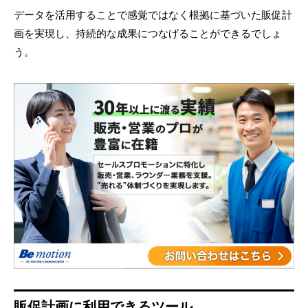
データを活用することで感覚ではなく根拠に基づいた販促計
画を実現し、持続的な成果につなげることができるでしょ
う。
販促計画に利用できるツール