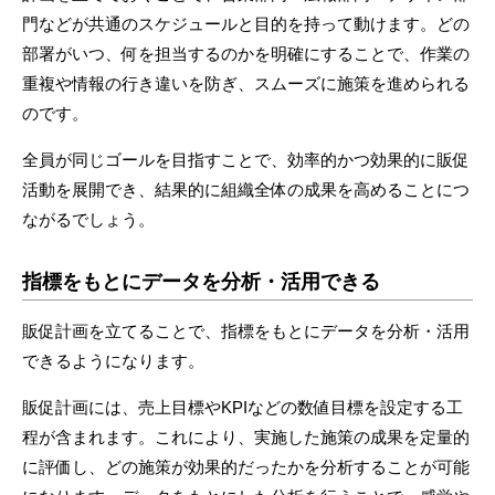
門などが共通のスケジュールと目的を持って動けます。どの
部署がいつ、何を担当するのかを明確にすることで、作業の
重複や情報の行き違いを防ぎ、スムーズに施策を進められる
のです。
全員が同じゴールを目指すことで、効率的かつ効果的に販促
活動を展開でき、結果的に組織全体の成果を高めることにつ
ながるでしょう。
指標をもとにデータを分析・活用できる
販促計画を立てることで、指標をもとにデータを分析・活用
できるようになります。
販促計画には、売上目標やKPIなどの数値目標を設定する工
程が含まれます。これにより、実施した施策の成果を定量的
に評価し、どの施策が効果的だったかを分析することが可能