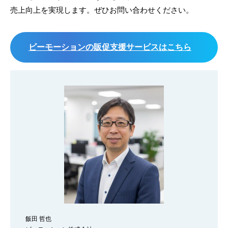
売上向上を実現します。ぜひお問い合わせください。
ビーモーションの販促支援サービスはこちら
飯田 哲也