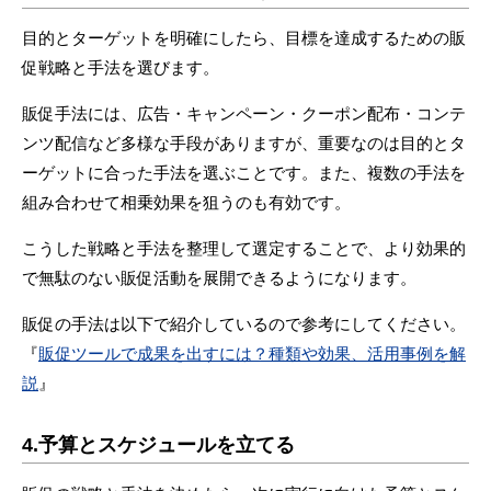
目的とターゲットを明確にしたら、目標を達成するための販
促戦略と手法を選びます。
販促手法には、広告・キャンペーン・クーポン配布・コンテ
ンツ配信など多様な手段がありますが、重要なのは目的とタ
ーゲットに合った手法を選ぶことです。また、複数の手法を
組み合わせて相乗効果を狙うのも有効です。
こうした戦略と手法を整理して選定することで、より効果的
で無駄のない販促活動を展開できるようになります。
販促の手法は以下で紹介しているので参考にしてください。
『
販促ツールで成果を出すには？種類や効果、活用事例を解
説
』
4.予算とスケジュールを立てる