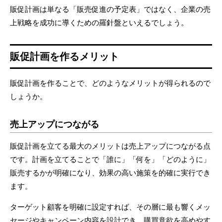
販促計画は単なる「販売促進の予定表」ではなく、企業の売
上戦略を成功に導くための羅針盤といえるでしょう。
販促計画を作るメリット
販促計画を作ることで、どのようなメリットが得られるので
しょうか。
売上アップにつながる
販促計画を立てる最大のメリットは売上アップにつながる点
です。計画を立てることで「誰に」「何を」「どのように」
販売するかが明確になり、効果の高い施策を的確に実行でき
ます。
ターゲット顧客を明確に設定すれば、その層に最も響くメッ
セージやキャンペーン内容を設計でき、購買意欲を高めやす