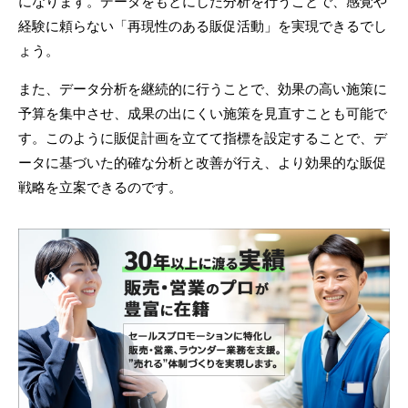
になります。データをもとにした分析を行うことで、感覚や
経験に頼らない「再現性のある販促活動」を実現できるでし
ょう。
また、データ分析を継続的に行うことで、効果の高い施策に
予算を集中させ、成果の出にくい施策を見直すことも可能で
す。このように販促計画を立てて指標を設定することで、デ
ータに基づいた的確な分析と改善が行え、より効果的な販促
戦略を立案できるのです。