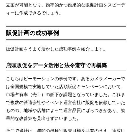
立案が可能となり、効率的かつ効果的な販促計画をスピーデ
ィーに作成できるでしょう。
販促計画の成功事例
販促計画をうまく活かした成功事例を紹介します。
店頭販促をデータ活用と法令遵守で再構築
こちらはビーモーションの事例です。あるカメラメーカーで
は全国規模で実施していた店頭販促キャンペーンにおいて、
市場占有率（売上）の低下が課題となっていました。これま
で複数の派遣会社やイベント運営会社に販促を依頼していた
ものの、地域や店舗によって運営品質にばらつきがあり、効
果的な改善策を見出せずにいました。
そこで当社は、年間の機種別販売目標を共有のうえ、達成に