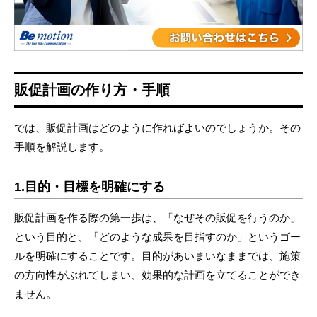
販促計画の作り方・手順
では、販促計画はどのように作ればよいのでしょうか。その
手順を解説します。
1.目的・目標を明確にする
販促計画を作る際の第一歩は、「なぜその販促を行うのか」
という目的と、「どのような成果を目指すのか」というゴー
ルを明確にすることです。目的があいまいなままでは、施策
の方向性がぶれてしまい、効果的な計画を立てることができ
ません。