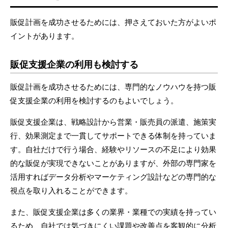
販促計画を成功させるためには、押さえておいた方がよいポ
イントがあります。
販促支援企業の利用も検討する
販促計画を成功させるためには、専門的なノウハウを持つ販
促支援企業の利用を検討するのもよいでしょう。
販促支援企業は、戦略設計から営業・販売員の派遣、施策実
行、効果測定まで一貫してサポートできる体制を持っていま
す。自社だけで行う場合、経験やリソースの不足により効果
的な販促が実現できないことがありますが、外部の専門家を
活用すればデータ分析やマーケティング設計などの専門的な
視点を取り入れることができます。
また、販促支援企業は多くの業界・業種での実績を持ってい
るため、自社では気づきにくい課題や改善点を客観的に分析