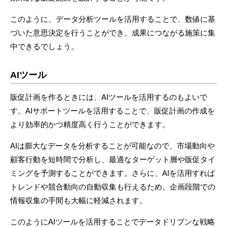
このように、データ分析ツールを活用することで、数値に基
づいた意思決定を行うことができ、成果につながる施策に集
中できるでしょう。
AIツール
販促計画を作るときには、AIツールを活用するのもよいで
す。AIサポートツールを活用することで、販促計画の作成を
より効率的かつ精度高く行うことができます。
AIは膨大なデータを分析することが可能なので、市場動向や
顧客行動を短時間で分析し、最適なターゲット層や販促タイ
ミングを予測することができます。さらに、AIを活用すれば
トレンドや競合動向の自動収集も行えるため、企画段階での
情報収集の手間も大幅に軽減されます。
このようにAIツールを活用することでデータドリブンな戦略