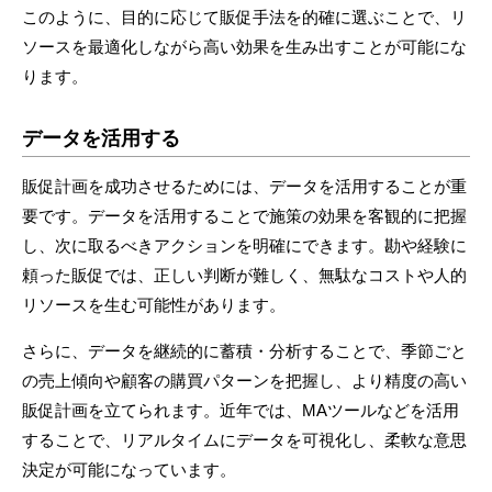
このように、目的に応じて販促手法を的確に選ぶことで、リ
ソースを最適化しながら高い効果を生み出すことが可能にな
ります。
データを活用する
販促計画を成功させるためには、データを活用することが重
要です。データを活用することで施策の効果を客観的に把握
し、次に取るべきアクションを明確にできます。勘や経験に
頼った販促では、正しい判断が難しく、無駄なコストや人的
リソースを生む可能性があります。
さらに、データを継続的に蓄積・分析することで、季節ごと
の売上傾向や顧客の購買パターンを把握し、より精度の高い
販促計画を立てられます。近年では、MAツールなどを活用
することで、リアルタイムにデータを可視化し、柔軟な意思
決定が可能になっています。