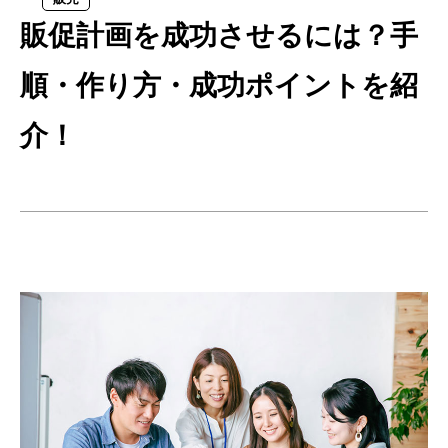
販促計画を成功させるには？手
順・作り方・成功ポイントを紹
介！