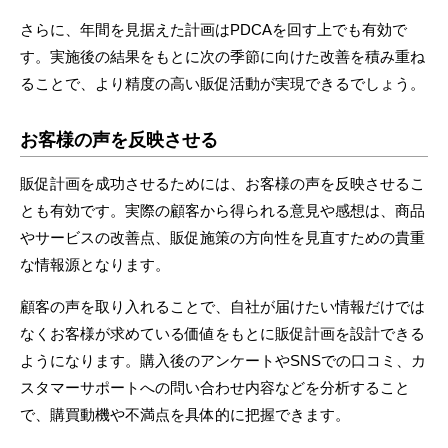
さらに、年間を見据えた計画はPDCAを回す上でも有効で
す。実施後の結果をもとに次の季節に向けた改善を積み重ね
ることで、より精度の高い販促活動が実現できるでしょう。
お客様の声を反映させる
販促計画を成功させるためには、お客様の声を反映させるこ
とも有効です。実際の顧客から得られる意見や感想は、商品
やサービスの改善点、販促施策の方向性を見直すための貴重
な情報源となります。
顧客の声を取り入れることで、自社が届けたい情報だけでは
なくお客様が求めている価値をもとに販促計画を設計できる
ようになります。購入後のアンケートやSNSでの口コミ、カ
スタマーサポートへの問い合わせ内容などを分析すること
で、購買動機や不満点を具体的に把握できます。