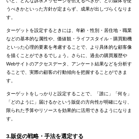
いと、どんな訴求メッセージを伝えるべきか、どの媒体を使
うべきかといった方針が定まらず、成果が出しづらくなりま
す。
ターゲットを設定するときには、年齢・性別・居住地・職業
などの基本的な属性や、価値観・ライフスタイル・購買動機
といった心理的要素を考慮することで、より具体的な顧客像
を描くことができるでしょう。さらに、過去の購買履歴や
Webサイトのアクセスデータ、アンケート結果などを分析す
ることで、実際の顧客の行動傾向を把握することができま
す。
ターゲットをしっかりと設定することで、「誰に」「何を」
「どのように」届けるかという販促の方向性が明確になり、
限られた予算やリソースを効果的に活用できるようになりま
す。
3.販促の戦略・手法を選定する