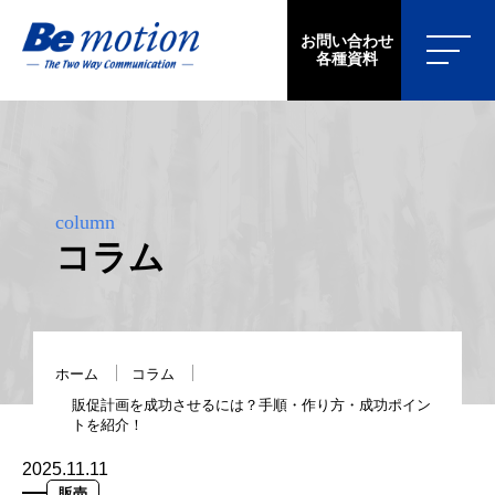
お問い合わせ
各種資料
column
コラム
ホーム
コラム
販促計画を成功させるには？手順・作り方・成功ポイン
トを紹介！
2025.11.11
販売