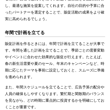
し、最適な施策を提案してくれます。自社の目的や予算に合
ったパートナーを選定することで、販促活動の成果をより確
実に高められるでしょう。
年間で計画を立てる
販促計画を作るときには、年間で計画を立てることが大事で
す。年間を通した計画を立てることで、季節ごとの需要変動
やイベントに合わせた効果的な販促が行えます。たとえば、
春の新生活需要や夏のセール、年末のキャンペーンなど、時
期に応じたテーマを事前に設定しておくと、スムーズに準備
を進められます。
また、年間スケジュールを立てることで、広告予算の配分や
人員の確保もしやすくなります。繁忙期と閑散期のバランス
を見ながら、どの時期に重点的に投資するかを明確にしてお
くことが重要です。