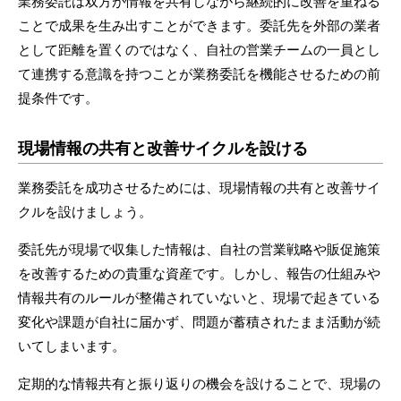
業務委託は双方が情報を共有しながら継続的に改善を重ねる
ことで成果を生み出すことができます。委託先を外部の業者
として距離を置くのではなく、自社の営業チームの一員とし
て連携する意識を持つことが業務委託を機能させるための前
提条件です。
現場情報の共有と改善サイクルを設ける
業務委託を成功させるためには、現場情報の共有と改善サイ
クルを設けましょう。
委託先が現場で収集した情報は、自社の営業戦略や販促施策
を改善するための貴重な資産です。しかし、報告の仕組みや
情報共有のルールが整備されていないと、現場で起きている
変化や課題が自社に届かず、問題が蓄積されたまま活動が続
いてしまいます。
定期的な情報共有と振り返りの機会を設けることで、現場の