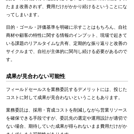
たまま改善されず、費用だけがかかり続けるということにな
ってしまいます。
目的・ゴール・評価基準を明確に示すことはもちろん、自社
商材や顧客の特性に関する情報のインプット、現場で起きて
いる課題のリアルタイムな共有、定期的な振り返りと改善の
サイクルまで、自社が主体的に関与し続ける必要があるので
す。
成果が見合わない可能性
フィールドセールスを業務委託するデメリットには、投じた
コストに対して成果が見合わないということもあります。
業務委託は、採用・育成コストを削減しながら営業リソース
を確保できる手段ですが、委託先の選定や運用設計が適切で
ない場合、期待していた成果が得られないまま費用だけがか