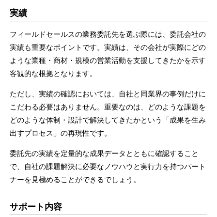
実績
フィールドセールスの業務委託先を選ぶ際には、委託会社の
実績も重要なポイントです。実績は、その会社が実際にどの
ような業種・商材・規模の営業活動を支援してきたかを示す
客観的な根拠となります。
ただし、実績の確認においては、自社と同業界の事例だけに
こだわる必要はありません。重要なのは、どのような課題を
どのような体制・設計で解決してきたかという「成果を生み
出すプロセス」の再現性です。
委託先の実績を定量的な成果データとともに確認すること
で、自社の課題解決に必要なノウハウと実行力を持つパート
ナーを見極めることができるでしょう。
サポート内容