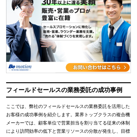
フィールドセールスの業務委託の成功事例
ここでは、弊社のフィールドセールスの業務委託を活用した
お客様の成功事例を紹介します。業界トップクラスの複合機
メーカーでは、顧客単位で営業担当を割り当てる従来の体制
により訪問効率の低下と営業リソースの分散が発生し、目標