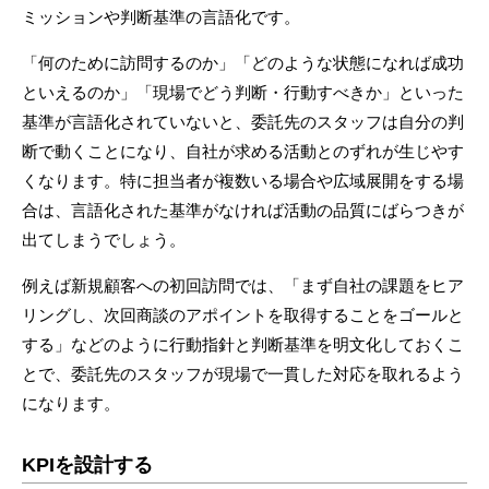
ミッションや判断基準の言語化です。
「何のために訪問するのか」「どのような状態になれば成功
といえるのか」「現場でどう判断・行動すべきか」といった
基準が言語化されていないと、委託先のスタッフは自分の判
断で動くことになり、自社が求める活動とのずれが生じやす
くなります。特に担当者が複数いる場合や広域展開をする場
合は、言語化された基準がなければ活動の品質にばらつきが
出てしまうでしょう。
例えば新規顧客への初回訪問では、「まず自社の課題をヒア
リングし、次回商談のアポイントを取得することをゴールと
する」などのように行動指針と判断基準を明文化しておくこ
とで、委託先のスタッフが現場で一貫した対応を取れるよう
になります。
KPIを設計する