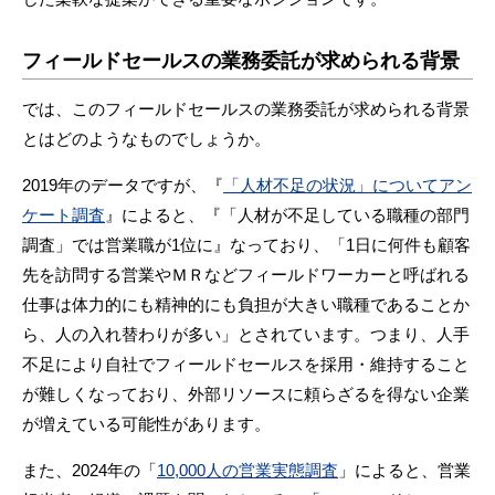
フィールドセールスの業務委託が求められる背景
では、このフィールドセールスの業務委託が求められる背景
とはどのようなものでしょうか。
2019年のデータですが、『
「人材不足の状況」についてアン
ケート調査
』によると、『「人材が不足している職種の部門
調査」では営業職が1位に』なっており、「1日に何件も顧客
先を訪問する営業やＭＲなどフィールドワーカーと呼ばれる
仕事は体力的にも精神的にも負担が大きい職種であることか
ら、人の入れ替わりが多い」とされています。つまり、人手
不足により自社でフィールドセールスを採用・維持すること
が難しくなっており、外部リソースに頼らざるを得ない企業
が増えている可能性があります。
また、2024年の「
10,000人の営業実態調査
」によると、営業