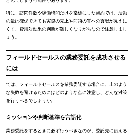
さんでしまう可能性があります。
特に、訪問件数や稼働時間だけを指標にした契約では、活動
の量は確保できても実際の売上や商談の質への貢献が見えに
くく、費用対効果の判断が難しくなりがちなので注意しまし
ょう。
フィールドセールスの業務委託を成功させる
には
では、フィールドセールスを業務委託する場合に、上のよう
な失敗を避けるためにはどのような点に注意し、どんな対策
を行うべきでしょうか。
ミッションや判断基準を言語化
業務委託をするときに必ず行うべきなのが、委託先に伝える