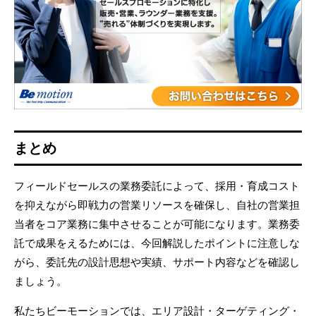
まとめ
フィールドセールスの業務委託によって、採用・育成コスト
を抑えながら即戦力の営業リソースを確保し、自社の営業担
当者をコア業務に集中させることが可能になります。業務委
託で成果をえるためには、今回解説したポイントに注意しな
がら、委託先の設計思想や実績、サポート内容などを確認し
ましょう。
私たちビーモーションでは、エリア設計・ターゲティング・