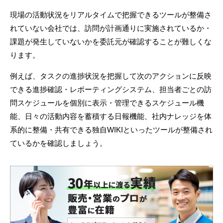
現場の活動状況をリアルタイムで把握できるツールが整備さ
れていない会社では、訪問が計画通りに実施されているか・
課題が発生していないかを委託元が確認することが難しくな
ります。
例えば、タスクの進捗状況を把握して次のアクションに反映
できる進捗確認・レポーティングシステム、担当者ごとの訪
問スケジュールを個別に表示・管理できるスケジュール機
能、日々の活動内容を蓄積する日報機能、社内ナレッジを体
系的に整備・共有できる独自WIKIといったツールが整備され
ているかを確認しましょう。