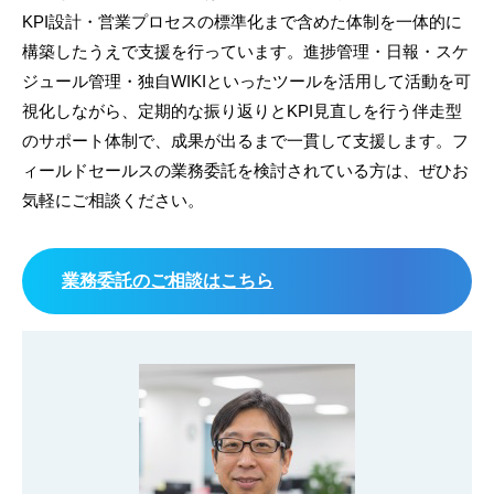
KPI設計・営業プロセスの標準化まで含めた体制を一体的に
構築したうえで支援を行っています。進捗管理・日報・スケ
ジュール管理・独自WIKIといったツールを活用して活動を可
視化しながら、定期的な振り返りとKPI見直しを行う伴走型
のサポート体制で、成果が出るまで一貫して支援します。フ
ィールドセールスの業務委託を検討されている方は、ぜひお
気軽にご相談ください。
業務委託のご相談はこちら