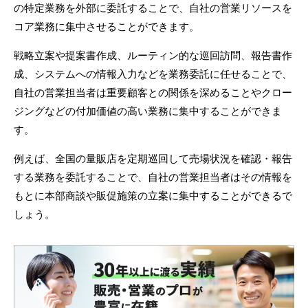
の特定業務を外部に委託することで、自社の営業リソースを
コア業務に集中させることができます。
戦略立案や提案書作成、ルーティン的な巡回訪問、報告書作
成、システムへの情報入力などを業務委託に任せることで、
自社の営業担当者は重要顧客との関係を深めることやクロー
ジングなどの付加価値の高い業務に集中することができま
す。
例えば、全国の量販店を定期巡回して売場状況を確認・報告
する業務を委託することで、自社の営業担当者はその情報を
もとに本部商談や販促施策の立案に集中することができるで
しょう。