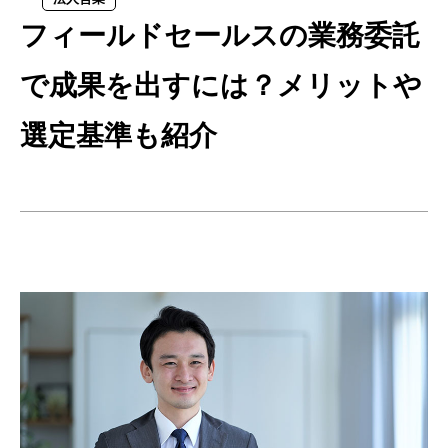
フィールドセールスの業務委託
で成果を出すには？メリットや
選定基準も紹介