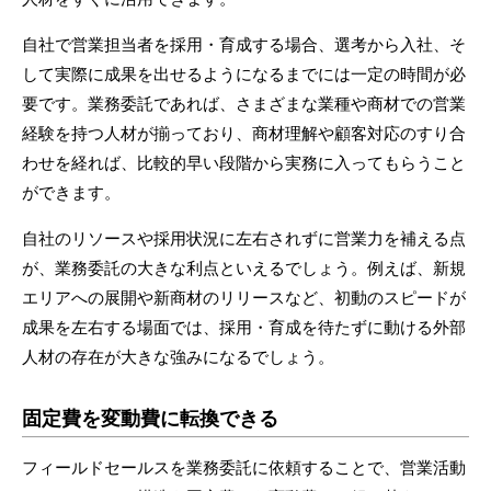
自社で営業担当者を採用・育成する場合、選考から入社、そ
して実際に成果を出せるようになるまでには一定の時間が必
要です。業務委託であれば、さまざまな業種や商材での営業
経験を持つ人材が揃っており、商材理解や顧客対応のすり合
わせを経れば、比較的早い段階から実務に入ってもらうこと
ができます。
自社のリソースや採用状況に左右されずに営業力を補える点
が、業務委託の大きな利点といえるでしょう。例えば、新規
エリアへの展開や新商材のリリースなど、初動のスピードが
成果を左右する場面では、採用・育成を待たずに動ける外部
人材の存在が大きな強みになるでしょう。
固定費を変動費に転換できる
フィールドセールスを業務委託に依頼することで、営業活動