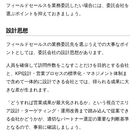
フィールドセールスを業務委託したい場合には、委託会社を
選ぶポイントを抑えておきましょう。
設計思想
フィールドセールスの業務委託先を選ぶうえでの大事なポイ
ントとしては、委託会社の設計思想があります。
人員を確保して訪問件数をこなすことだけを目的とする会社
と、KPI設計・営業プロセスの標準化・マネジメント体制ま
で含めて一体的に設計できる会社とでは、得られる成果に大
きな差が生まれます。
「どうすれば営業成果が最大化されるか」という視点でエリ
ア設計・ターゲティング・運用改善まで踏み込んで提案でき
る会社かどうかが、適切なパートナー選定の重要な判断基準
となるので、事前に確認しましょう。