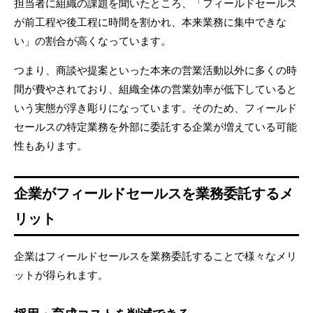
担当者に組織の課題を聞いたところ、「フィールドセールス
が前工程や後工程に時間を割かれ、本来業務に集中できな
い」の割合が高くなっています。
つまり、商談や提案といった本来の営業活動以外に多くの時
間が費やされており、組織全体の営業効率が低下していると
いう実態が浮き彫りになっています。そのため、フィールド
セールスの特定業務を外部に委託する企業が増えている可能
性もあります。
企業がフィールドセールスを業務委託するメ
リット
企業はフィールドセールスを業務委託することで様々なメリ
ットが得られます。