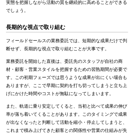
実態を把握しながら活動の質を継続的に高めることができる
でしょう。
長期的な視点で取り組む
フィールドセールスの業務委託では、短期的な成果だけで判
断せず、長期的な視点で取り組むことが大事です。
業務委託を開始した直後は、委託先のスタッフが自社の商
材・顧客・営業スタイルを把握するための習熟期間が必要で
す。この初期フェーズでは思うような成果が出にくい場合も
ありますが、ここで早期に契約を打ち切ってしまうと立ち上
げにかけた時間やコストが無駄になってしまいます。
また、軌道に乗り安定してくると、当初と比べて成果の伸び
率が落ち着いてくることがあります。このタイミングで成果
が出なくなったと判断して活動を縮小・停止してしまうと、
これまで積み上げてきた顧客との関係性や営業の仕組みが失