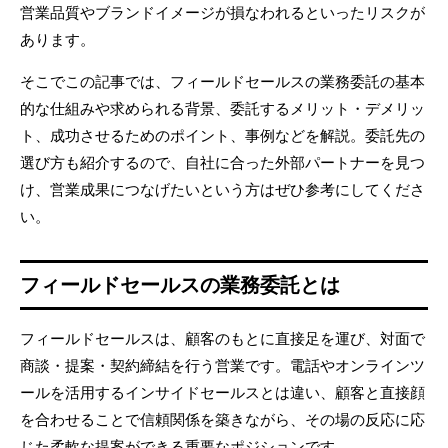
営業品質やブランドイメージが損なわれるといったリスクが
あります。
そこでこの記事では、フィールドセールスの業務委託の基本
的な仕組みや求められる背景、委託するメリット・デメリッ
ト、成功させるためのポイント、事例などを解説。委託先の
選び方も紹介するので、自社に合った外部パートナーを見つ
け、営業成果につなげたいという方はぜひ参考にしてくださ
い。
フィールドセールスの業務委託とは
フィールドセールスは、顧客のもとに直接足を運び、対面で
商談・提案・契約締結を行う営業です。電話やオンラインツ
ールを活用するインサイドセールスとは違い、顧客と直接顔
を合わせることで信頼関係を築きながら、その場の反応に応
じた柔軟な提案ができる重要なポジションです。