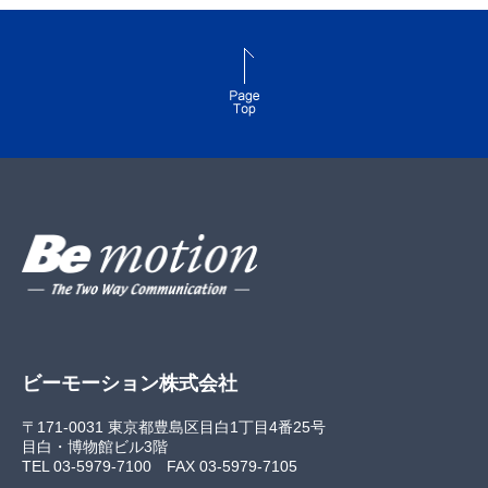
ビーモーション株式会社
〒171-0031 東京都豊島区目白1丁目4番25号
目白・博物館ビル3階
TEL 03-5979-7100
FAX 03-5979-7105