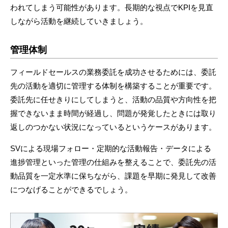
われてしまう可能性があります。長期的な視点でKPIを見直
しながら活動を継続していきましょう。
管理体制
フィールドセールスの業務委託を成功させるためには、委託
先の活動を適切に管理する体制を構築することが重要です。
委託先に任せきりにしてしまうと、活動の品質や方向性を把
握できないまま時間が経過し、問題が発覚したときには取り
返しのつかない状況になっているというケースがあります。
SVによる現場フォロー・定期的な活動報告・データによる
進捗管理といった管理の仕組みを整えることで、委託先の活
動品質を一定水準に保ちながら、課題を早期に発見して改善
につなげることができるでしょう。