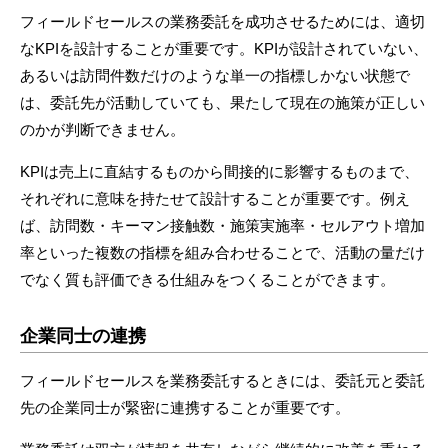
フィールドセールスの業務委託を成功させるためには、適切
なKPIを設計することが重要です。KPIが設計されていない、
あるいは訪問件数だけのような単一の指標しかない状態で
は、委託先が活動していても、果たして現在の施策が正しい
のかが判断できません。
KPIは売上に直結するものから間接的に影響するものまで、
それぞれに意味を持たせて設計することが重要です。例え
ば、訪問数・キーマン接触数・施策実施率・セルアウト増加
率といった複数の指標を組み合わせることで、活動の量だけ
でなく質も評価できる仕組みをつくることができます。
企業同士の連携
フィールドセールスを業務委託するときには、委託元と委託
先の企業同士が緊密に連携することが重要です。