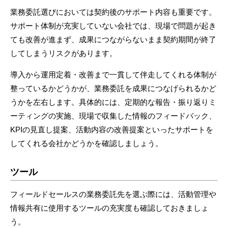
業務委託選びにおいては契約後のサポート内容も重要です。
サポート体制が充実していない会社では、現場で問題が起き
ても改善が進まず、成果につながらないまま契約期間が終了
してしまうリスクがあります。
導入から運用定着・改善まで一貫して伴走してくれる体制が
整っているかどうかが、業務委託を成果につなげられるかど
うかを左右します。具体的には、定期的な報告・振り返りミ
ーティングの実施、現場で収集した情報のフィードバック、
KPIの見直し提案、活動内容の改善提案といったサポートを
してくれる会社かどうかを確認しましょう。
ツール
フィールドセールスの業務委託先を選ぶ際には、活動管理や
情報共有に使用するツールの充実度も確認しておきましょ
う。