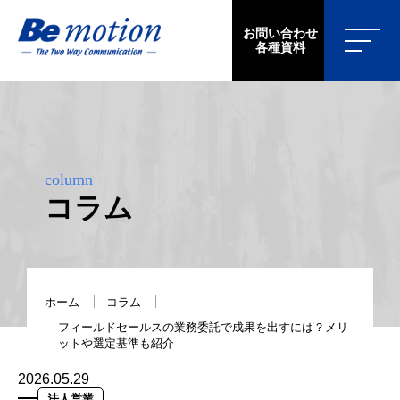
お問い合わせ
各種資料
column
コラム
ホーム
コラム
フィールドセールスの業務委託で成果を出すには？メリ
ットや選定基準も紹介
2026.05.29
法人営業