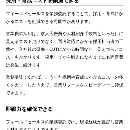
採用・育成コストを削減できる
フィールドセールスを業務委託することで、採用・育成にか
かるコストを削減できる可能性があります。
営業職の採用は、求人広告費や人材紹介手数料といった目に
見えるコストだけでなく、選考対応にかかる採用担当者の工
数や、入社後の研修・OJTにかかる時間など、見えづらいコ
ストもかかります。採用してから戦力になるまでにも固定費
は発生し続けます。
業務委託であれば、こうした採用や育成にかかるコストの多
くをカットしたうえで、営業リソースをスピーディーに確保
できます。
即戦力を確保できる
フィールドセールスの業務委託では、現場経験が豊富な営業
人材をすぐに活用できます。