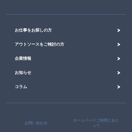
お仕事をお探しの方
アウトソースをご検討の方
企業情報
お知らせ
コラム
ホームページご利用にあた
お問い合わせ
って