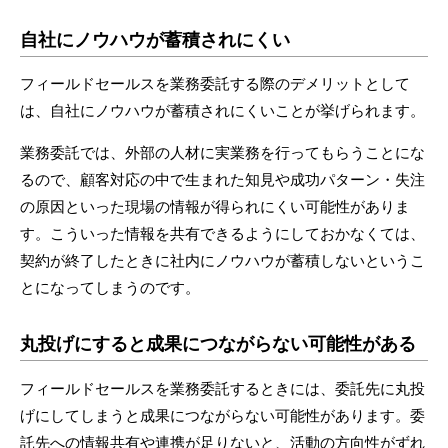
自社にノウハウが蓄積されにくい
フィールドセールスを業務委託する際のデメリットとして
は、自社にノウハウが蓄積されにくいことが挙げられます。
業務委託では、外部の人材に実業務を行ってもらうことにな
るので、顧客対応の中で生まれた知見や成功パターン・失注
の原因といった現場の情報が得られにくい可能性がありま
す。こういった情報を共有できるようにしておかなくては、
契約が終了したときに社内にノウハウが蓄積しないというこ
とになってしまうのです。
丸投げにすると成果につながらない可能性がある
フィールドセールスを業務委託するときには、委託先に丸投
げにしてしまうと成果につながらない可能性があります。委
託先への情報共有や連携が足りないと、活動の方向性がずれ