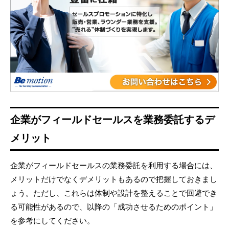
企業がフィールドセールスを業務委託するデ
メリット
企業がフィールドセールスの業務委託を利用する場合には、
メリットだけでなくデメリットもあるので把握しておきまし
ょう。ただし、これらは体制や設計を整えることで回避でき
る可能性があるので、以降の「成功させるためのポイント」
を参考にしてください。